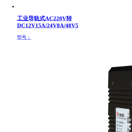
工业导轨式AC220V转
DC12V15A/24V8A/48V5
型号：