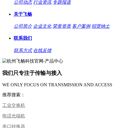
公司动态
行业资讯
专题报道
关于飞畅
公司简介
企业文化
荣誉资质
客户案例
招贤纳士
联系我们
联系方式
在线反馈
我们只专注于传输与接入
WE ONLY FOCUS ON TRANSMISSION AND ACCESS
推荐搜索：
工业交换机
电话光端机
串口转换器