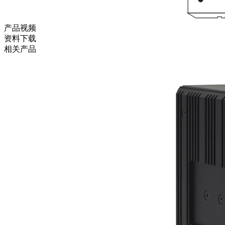
产品视频
资料下载
相关产品