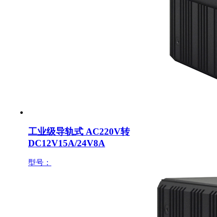
工业级导轨式 AC220V转
DC12V15A/24V8A
型号：