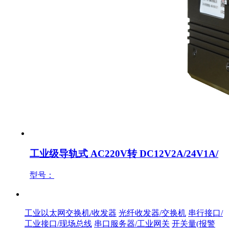
工业级导轨式 AC220V转 DC12V2A/24V1A/
型号：
产品中心
工业以太网交换机/收发器
光纤收发器/交换机
串行接口/
工业接口/现场总线
串口服务器/工业网关
开关量(报警