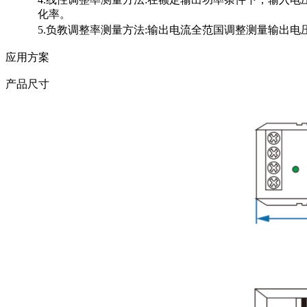
化率。
5.负教调整率测量方法:输出电流全范国调整测量输出电
应用方案
产品尺寸