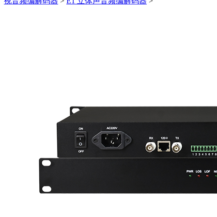
视音频编解码器
>
E1 立体声音频编解码器
>