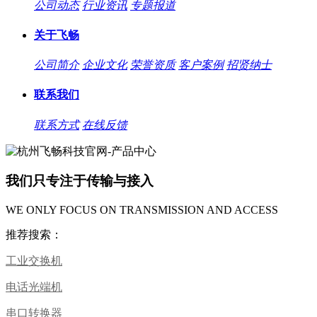
公司动态
行业资讯
专题报道
关于飞畅
公司简介
企业文化
荣誉资质
客户案例
招贤纳士
联系我们
联系方式
在线反馈
我们只专注于传输与接入
WE ONLY FOCUS ON TRANSMISSION AND ACCESS
推荐搜索：
工业交换机
电话光端机
串口转换器