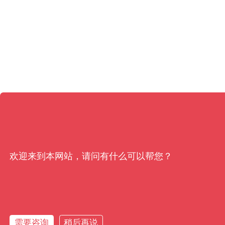
欢迎来到本网站，请问有什么可以帮您？
需要咨询
稍后再说