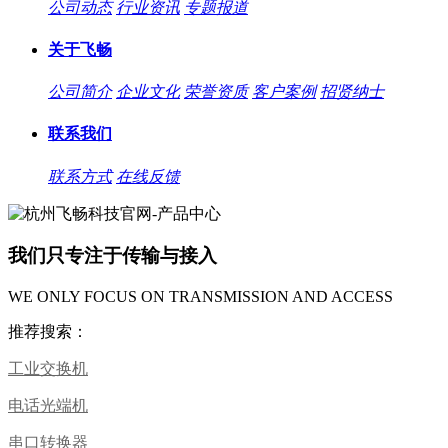
公司动态
行业资讯
专题报道
关于飞畅
公司简介
企业文化
荣誉资质
客户案例
招贤纳士
联系我们
联系方式
在线反馈
我们只专注于传输与接入
WE ONLY FOCUS ON TRANSMISSION AND ACCESS
推荐搜索：
工业交换机
电话光端机
串口转换器