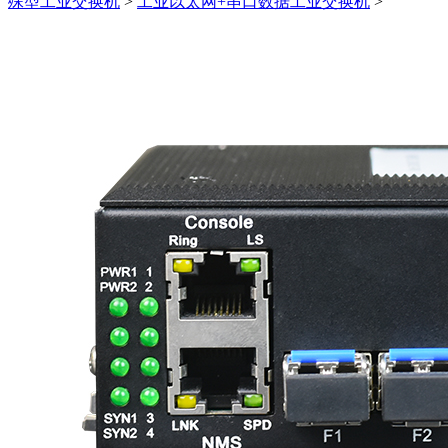
殊型工业交换机
>
工业以太网+串口数据工业交换机
>