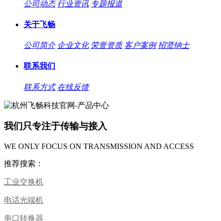
公司动态
行业资讯
专题报道
关于飞畅
公司简介
企业文化
荣誉资质
客户案例
招贤纳士
联系我们
联系方式
在线反馈
我们只专注于传输与接入
WE ONLY FOCUS ON TRANSMISSION AND ACCESS
推荐搜索：
工业交换机
电话光端机
串口转换器