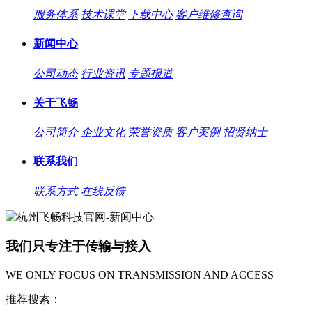
服务体系
技术课堂
下载中心
客户维修查询
新闻中心
公司动态
行业资讯
专题报道
关于飞畅
公司简介
企业文化
荣誉资质
客户案例
招贤纳士
联系我们
联系方式
在线反馈
我们只专注于传输与接入
WE ONLY FOCUS ON TRANSMISSION AND ACCESS
推荐搜索：