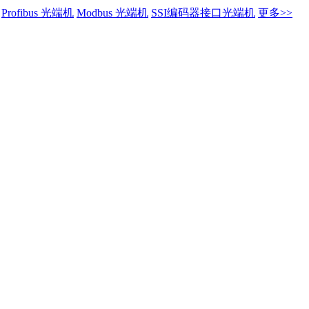
Profibus 光端机
Modbus 光端机
SSI编码器接口光端机
更多>>