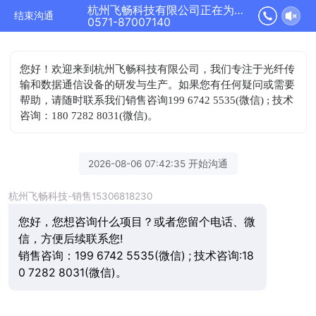
杭州飞畅科技有限公司正在为您服务
结束沟通
0571-87007140
您好！欢迎来到杭州飞畅科技有限公司，我们专注于光纤传
输和数据通信设备的研发与生产。如果您有任何疑问或需要
帮助，请随时联系我们
销售咨询199 6742 5535(微信) ; 技术
咨询：180 7282 8031(微信)。
2026-08-06 07:42:35 开始沟通
杭州飞畅科技-销售15306818230
您好，您想咨询什么项目？或者您留个电话、微
信，方便后续联系您!
销售咨询：199 6742 5535(微信) ; 技术咨询:18
0 7282 8031(微信)。