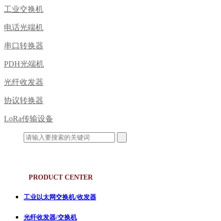
工业交换机
电话光端机
串口转换器
PDH光端机
光纤收发器
协议转换器
LoRa传输设备
产品中心
PRODUCT CENTER
工业以太网交换机/收发器
光纤收发器/交换机