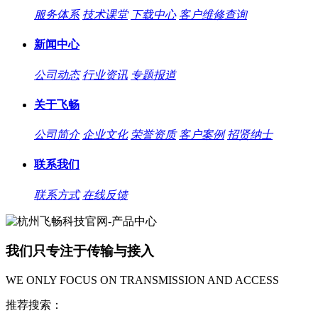
服务体系
技术课堂
下载中心
客户维修查询
新闻中心
公司动态
行业资讯
专题报道
关于飞畅
公司简介
企业文化
荣誉资质
客户案例
招贤纳士
联系我们
联系方式
在线反馈
我们只专注于传输与接入
WE ONLY FOCUS ON TRANSMISSION AND ACCESS
推荐搜索：