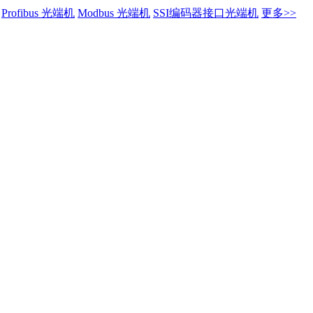
Profibus 光端机
Modbus 光端机
SSI编码器接口光端机
更多>>