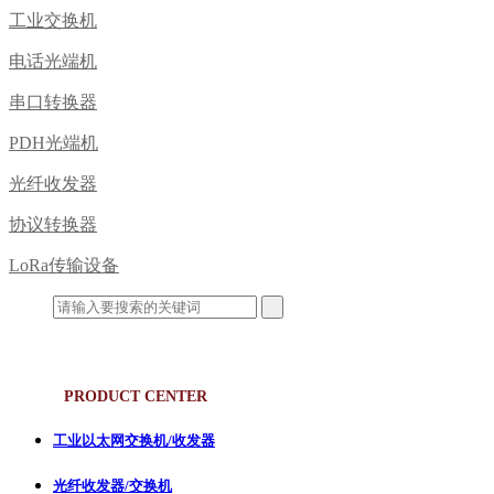
工业交换机
电话光端机
串口转换器
PDH光端机
光纤收发器
协议转换器
LoRa传输设备
产品中心
PRODUCT CENTER
工业以太网交换机/收发器
光纤收发器/交换机