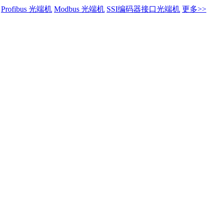
Profibus 光端机
Modbus 光端机
SSI编码器接口光端机
更多>>