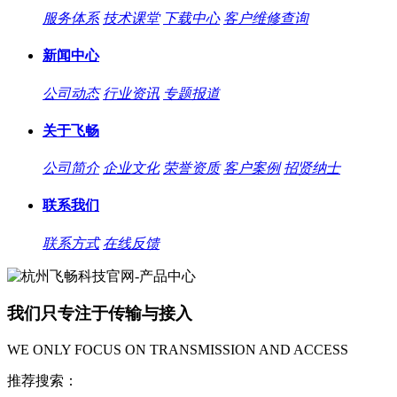
服务体系
技术课堂
下载中心
客户维修查询
新闻中心
公司动态
行业资讯
专题报道
关于飞畅
公司简介
企业文化
荣誉资质
客户案例
招贤纳士
联系我们
联系方式
在线反馈
我们只专注于传输与接入
WE ONLY FOCUS ON TRANSMISSION AND ACCESS
推荐搜索：