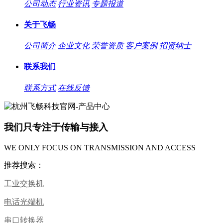
公司动态
行业资讯
专题报道
关于飞畅
公司简介
企业文化
荣誉资质
客户案例
招贤纳士
联系我们
联系方式
在线反馈
我们只专注于传输与接入
WE ONLY FOCUS ON TRANSMISSION AND ACCESS
推荐搜索：
工业交换机
电话光端机
串口转换器