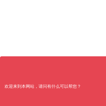
欢迎来到本网站，请问有什么可以帮您？