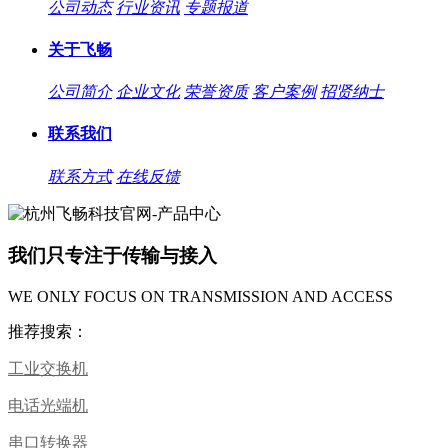
公司动态
行业资讯
专题报道
关于飞畅
公司简介
企业文化
荣誉资质
客户案例
招贤纳士
联系我们
联系方式
在线反馈
我们只专注于传输与接入
WE ONLY FOCUS ON TRANSMISSION AND ACCESS
推荐搜索：
工业交换机
电话光端机
串口转换器