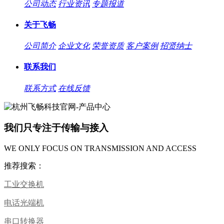
公司动态
行业资讯
专题报道
关于飞畅
公司简介
企业文化
荣誉资质
客户案例
招贤纳士
联系我们
联系方式
在线反馈
我们只专注于传输与接入
WE ONLY FOCUS ON TRANSMISSION AND ACCESS
推荐搜索：
工业交换机
电话光端机
串口转换器