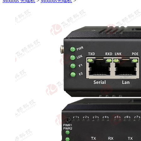
Modbus 光端机
>
Modbus光端机
>