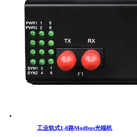
工业轨式1-8路Modbus光端机