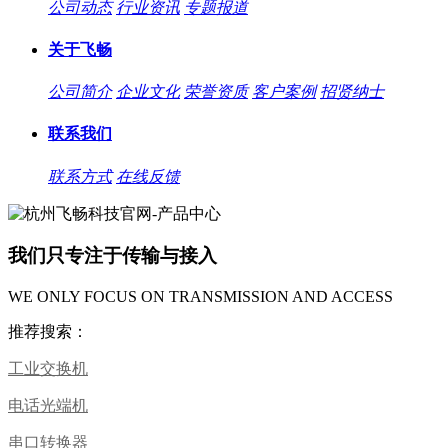
公司动态
行业资讯
专题报道
关于飞畅
公司简介
企业文化
荣誉资质
客户案例
招贤纳士
联系我们
联系方式
在线反馈
我们只专注于传输与接入
WE ONLY FOCUS ON TRANSMISSION AND ACCESS
推荐搜索：
工业交换机
电话光端机
串口转换器