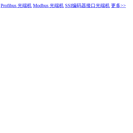
Profibus 光端机
Modbus 光端机
SSI编码器接口光端机
更多>>