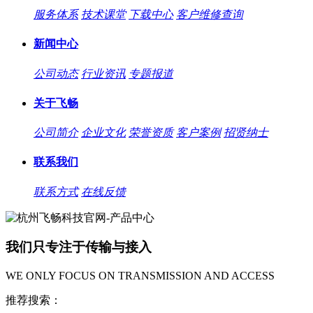
服务体系
技术课堂
下载中心
客户维修查询
新闻中心
公司动态
行业资讯
专题报道
关于飞畅
公司简介
企业文化
荣誉资质
客户案例
招贤纳士
联系我们
联系方式
在线反馈
我们只专注于传输与接入
WE ONLY FOCUS ON TRANSMISSION AND ACCESS
推荐搜索：