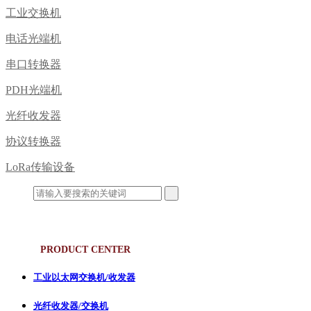
工业交换机
电话光端机
串口转换器
PDH光端机
光纤收发器
协议转换器
LoRa传输设备
产品中心
PRODUCT CENTER
工业以太网交换机/收发器
光纤收发器/交换机