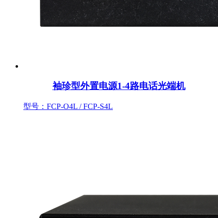
袖珍型外置电源1-4路电话光端机
型号：FCP-O4L / FCP-S4L