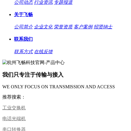
公司动态
行业资讯
专题报道
关于飞畅
公司简介
企业文化
荣誉资质
客户案例
招贤纳士
联系我们
联系方式
在线反馈
我们只专注于传输与接入
WE ONLY FOCUS ON TRANSMISSION AND ACCESS
推荐搜索：
工业交换机
电话光端机
串口转换器