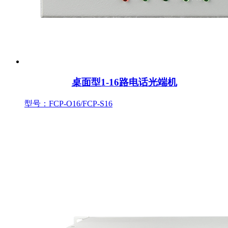
桌面型1-16路电话光端机
型号：FCP-O16/FCP-S16