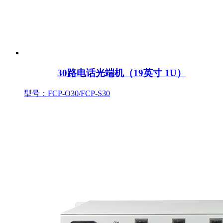
30路电话光端机（19英寸 1U）
型号：FCP-O30/FCP-S30