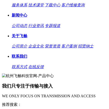
服务体系
技术课堂
下载中心
客户维修查询
新闻中心
公司动态
行业资讯
专题报道
关于飞畅
公司简介
企业文化
荣誉资质
客户案例
招贤纳士
联系我们
联系方式
在线反馈
我们只专注于传输与接入
WE ONLY FOCUS ON TRANSMISSION AND ACCESS
推荐搜索：