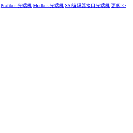
Profibus 光端机
Modbus 光端机
SSI编码器接口光端机
更多>>