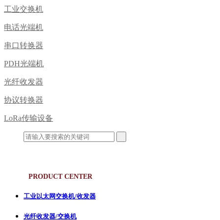
工业交换机
电话光端机
串口转换器
PDH光端机
光纤收发器
协议转换器
LoRa传输设备
产品中心
PRODUCT CENTER
工业以太网交换机/收发器
光纤收发器/交换机